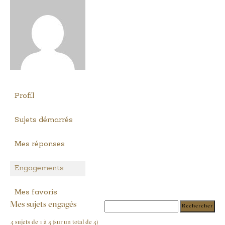
Profil
Sujets démarrés
Mes réponses
Engagements
Mes favoris
Mes sujets engagés
4 sujets de 1 à 4 (sur un total de 4)