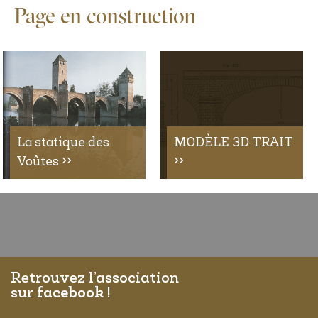
Page en construction
La statique des
MODÈLE 3D TRAIT
Voûtes >>
>>
Retrouvez l’association
sur
facebook
!