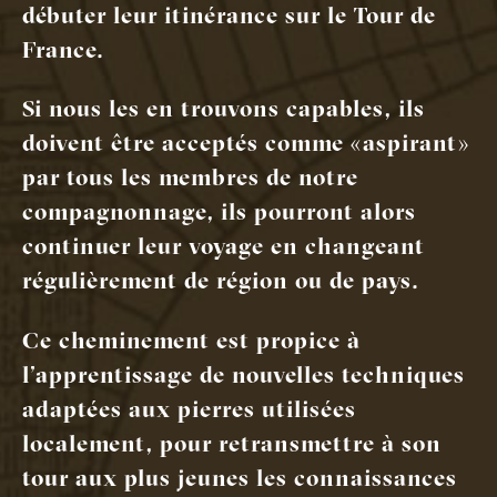
débuter leur itinérance sur le Tour de
France.
Si nous les en trouvons capables, ils
doivent être acceptés comme « aspirant »
par tous les membres de notre
compagnonnage, ils pourront alors
continuer leur voyage en changeant
régulièrement de région ou de pays.
Ce cheminement est propice à
l’apprentissage de nouvelles techniques
adaptées aux pierres utilisées
localement, pour retransmettre à son
tour aux plus jeunes les connaissances