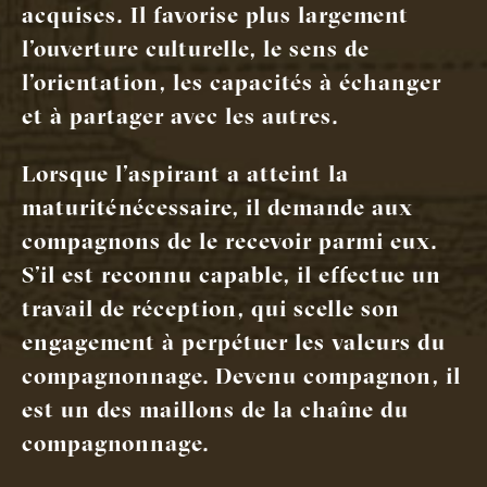
acquises. Il favorise plus largement
l’ouverture culturelle, le sens de
l’orientation, les capacités à échanger
et à partager avec les autres.
Lorsque l’aspirant a atteint la
maturité nécessaire, il demande aux
compagnons de le recevoir parmi eux.
S’il est reconnu capable, il effectue un
travail de réception, qui scelle son
engagement à perpétuer les valeurs du
compagnonnage. Devenu compagnon, il
est un des maillons de la chaîne du
compagnonnage.