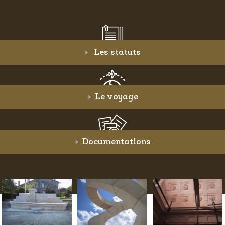
Les statuts
Le voyage
Documentations