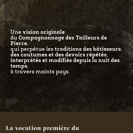
Une
vision originale
du
Compagnonnage
des Tailleurs de
Pierre
,
qui perpétue les
traditions des bâtisseurs,
des coutumes et des devoirs répétés,
interprétés et modifiés depuis la nuit des
temps,
à travers maints pays.
La vocation première du