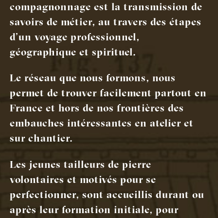
compagnonnage est la transmission de
savoirs de métier, au travers des étapes
d’un voyage professionnel,
géographique et spirituel.
Le réseau que nous formons, nous
permet de trouver facilement partout en
France et hors de nos frontières des
embauches intéressantes en atelier et
sur chantier.
Les jeunes tailleurs de pierre
volontaires et motivés pour se
perfectionner, sont accueillis durant ou
après leur formation initiale, pour