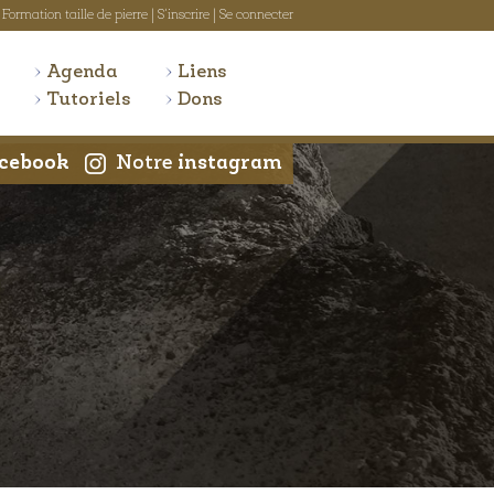
Formation taille de pierre
|
S'inscrire
|
Se connecter
Agenda
Liens
Tutoriels
Dons
cebook
Notre
instagram