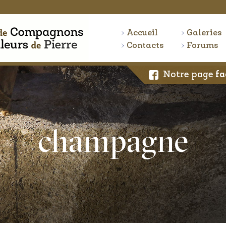
Accueil
Galeries
Contacts
Forums
Notre page
fa
champagne