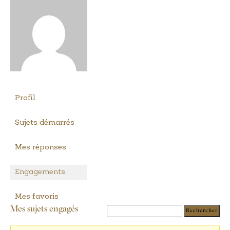
Profil
Sujets démarrés
Mes réponses
Engagements
Mes favoris
Mes sujets engagés