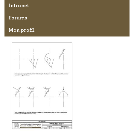
Intranet
Forums
Mon profil