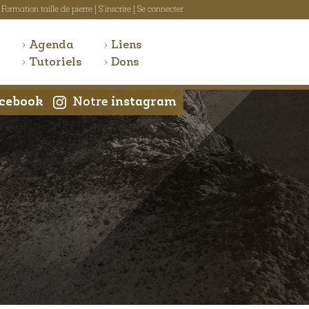
Formation taille de pierre
|
S'inscrire
|
Se connecter
Agenda
Liens
Tutoriels
Dons
cebook
Notre
instagram