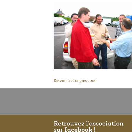
Revenir à : Congrès 2006
Retrouvez l’association
sur
facebook
!