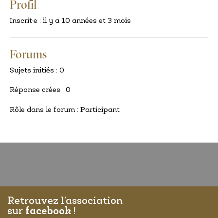
Profil
Inscrit·e : il y a 10 années et 3 mois
Forums
Sujets initiés : 0
Réponse crées : 0
Rôle dans le forum : Participant
Retrouvez l’association
sur
facebook
!