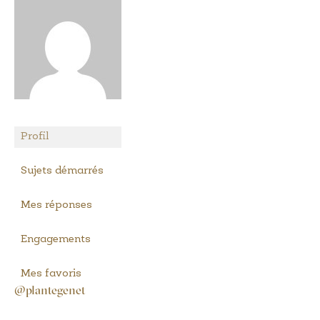
Profil
Sujets démarrés
Mes réponses
Engagements
Mes favoris
@plantegenet