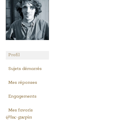
Profil
Sujets démarrés
Mes réponses
Engagements
Mes favoris
@luc-guepin