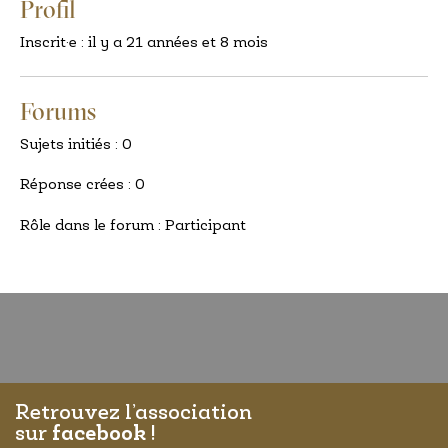
Profil
Inscrit·e : il y a 21 années et 8 mois
Forums
Sujets initiés : 0
Réponse crées : 0
Rôle dans le forum : Participant
Retrouvez l’association
sur
facebook
!