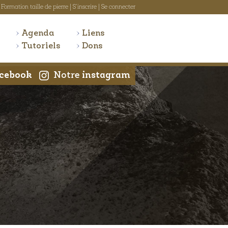
Formation taille de pierre
|
S'inscrire
|
Se connecter
Agenda
Liens
Tutoriels
Dons
cebook
Notre
instagram