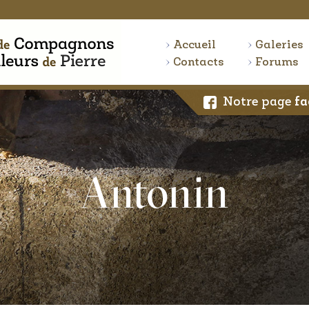
Accueil
Galeries
Contacts
Forums
Notre page
fa
Antonin