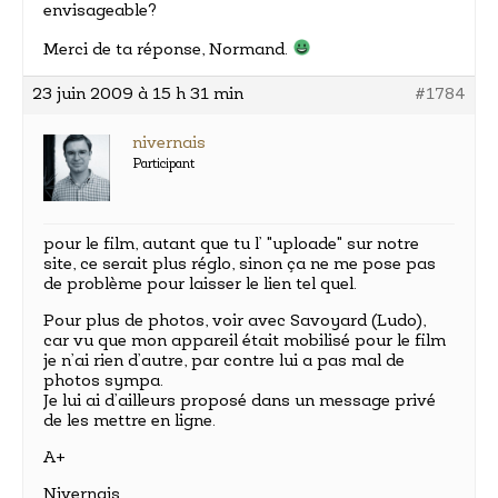
envisageable?
Merci de ta réponse, Normand.
23 juin 2009 à 15 h 31 min
#1784
nivernais
Participant
pour le film, autant que tu l’ "uploade" sur notre
site, ce serait plus réglo, sinon ça ne me pose pas
de problème pour laisser le lien tel quel.
Pour plus de photos, voir avec Savoyard (Ludo),
car vu que mon appareil était mobilisé pour le film
je n’ai rien d’autre, par contre lui a pas mal de
photos sympa.
Je lui ai d’ailleurs proposé dans un message privé
de les mettre en ligne.
A+
Nivernais