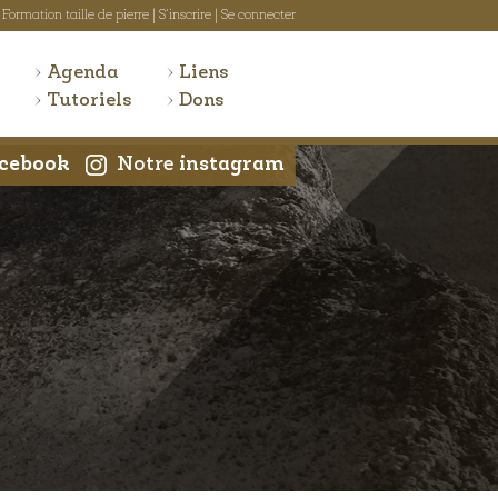
Formation taille de pierre
|
S'inscrire
|
Se connecter
Agenda
Liens
Tutoriels
Dons
cebook
Notre
instagram