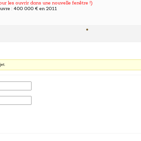
pour les ouvrir dans une nouvelle fenêtre !)
uvre : 400 000 € en 2011
jet.