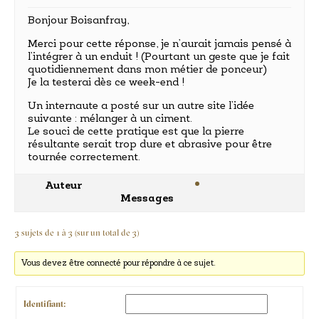
Bonjour Boisanfray,
Merci pour cette réponse, je n’aurait jamais pensé à
l’intégrer à un enduit ! (Pourtant un geste que je fait
quotidiennement dans mon métier de ponceur)
Je la testerai dès ce week-end !
Un internaute a posté sur un autre site l’idée
suivante : mélanger à un ciment.
Le souci de cette pratique est que la pierre
résultante serait trop dure et abrasive pour être
tournée correctement.
Auteur
Messages
3 sujets de 1 à 3 (sur un total de 3)
Vous devez être connecté pour répondre à ce sujet.
Identifiant: