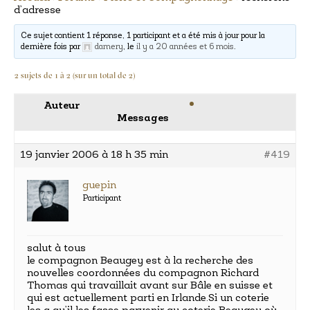
d’adresse
Ce sujet contient 1 réponse, 1 participant et a été mis à jour pour la
dernière fois par
damery
, le
il y a 20 années et 6 mois
.
2 sujets de 1 à 2 (sur un total de 2)
Auteur
Messages
19 janvier 2006 à 18 h 35 min
#419
guepin
Participant
salut à tous
le compagnon Beaugey est à la recherche des
nouvelles coordonnées du compagnon Richard
Thomas qui travaillait avant sur Bâle en suisse et
qui est actuellement parti en Irlande.Si un coterie