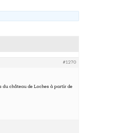
#1270
 du château de Loches à partir de