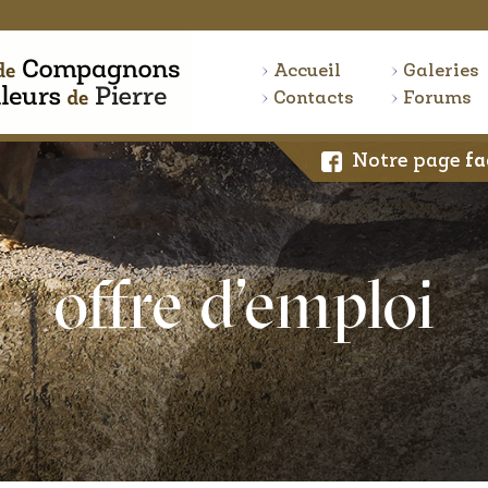
Accueil
Galeries
Contacts
Forums
Notre page
fa
offre d’emploi