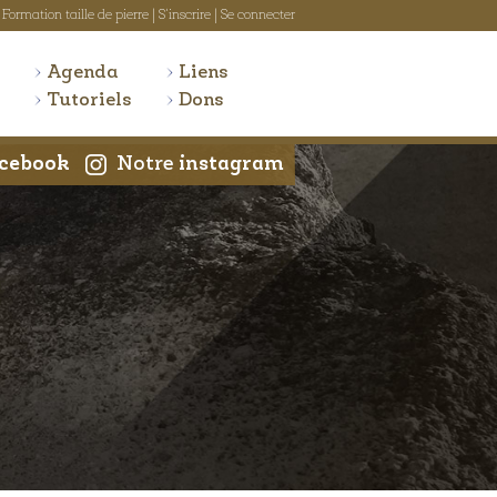
Formation taille de pierre
|
S'inscrire
|
Se connecter
Agenda
Liens
Tutoriels
Dons
cebook
Notre
instagram