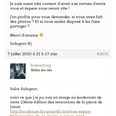
Je suis aussi très content d’avoir vue certain d’entre
vous et éspere vous revoir vite !
J’en profite pour vous demander, si vous avez fait
des photos ? Et si vous seriez disposé à les faire
partager ?
Merci d’avance
Solognot 8)
7 juillet 2010 à 21 h 17 min
#2031
boisanfray
Maître des clés
Salut Solognot,
voici ce que j’ai pu voir en image au lendemain de
cette 23éme édition des rencontres de la pierre de
Junas :
http://sculpture.forumactif.com/vos-expos-