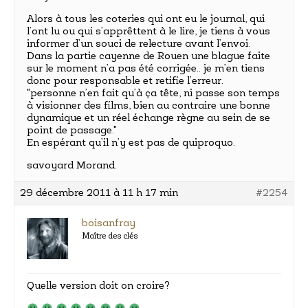
Alors à tous les coteries qui ont eu le journal, qui
l’ont lu ou qui s’apprêttent à le lire, je tiens à vous
informer d’un souci de relecture avant l’envoi.
Dans la partie cayenne de Rouen une blague faite
sur le moment n’a pas été corrigée.. je m’en tiens
donc pour responsable et retifie l’erreur.
"personne n’en fait qu’à ça tête, ni passe son temps
à visionner des films, bien au contraire une bonne
dynamique et un réel échange règne au sein de se
point de passage."
En espérant qu’il n’y est pas de quiproquo.
savoyard Morand.
29 décembre 2011 à 11 h 17 min
#2254
boisanfray
Maître des clés
Quelle version doit on croire?