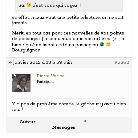
Sa,
c’est vous qui voyez..!
en effet, mieux vaut une petite relecture, on ne sait
jamais…
Merki en tout cas pour ces nouvelles de vos points
de passages. J’ai beaucoup aimé vos articles. (et j’ai
bien rigolé en lisant certains passages)
Bourguignon.
4 janvier 2012 à 18 h 59 min
#2262
Pierre Vérine
Participant
Y a pas de problème coterie…le gâcheur y avait bien
relu !
Auteur
Messages