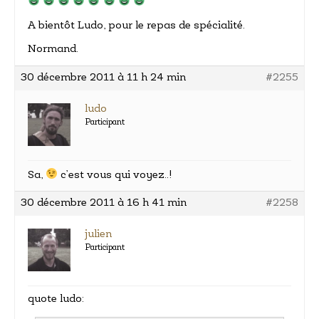
A bientôt Ludo, pour le repas de spécialité.
Normand.
30 décembre 2011 à 11 h 24 min
#2255
ludo
Participant
Sa,
c’est vous qui voyez..!
30 décembre 2011 à 16 h 41 min
#2258
julien
Participant
quote ludo: