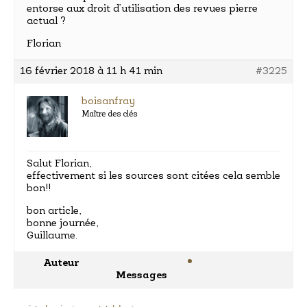
entorse aux droit d’utilisation des revues pierre
actual ?
Florian
16 février 2018 à 11 h 41 min
#3225
boisanfray
Maître des clés
Salut Florian,
effectivement si les sources sont citées cela semble
bon!!
bon article,
bonne journée,
Guillaume.
Auteur
Messages