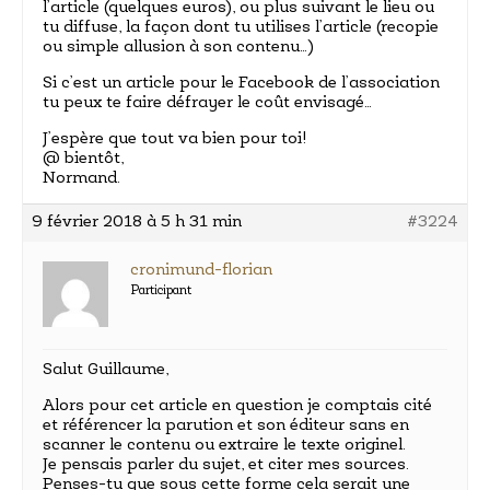
l’article (quelques euros), ou plus suivant le lieu ou
tu diffuse, la façon dont tu utilises l’article (recopie
ou simple allusion à son contenu…)
Si c’est un article pour le Facebook de l’association
tu peux te faire défrayer le coût envisagé…
J’espère que tout va bien pour toi!
@ bientôt,
Normand.
9 février 2018 à 5 h 31 min
#3224
cronimund-florian
Participant
Salut Guillaume,
Alors pour cet article en question je comptais cité
et référencer la parution et son éditeur sans en
scanner le contenu ou extraire le texte originel.
Je pensais parler du sujet, et citer mes sources.
Penses-tu que sous cette forme cela serait une