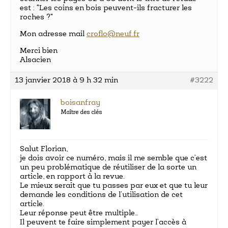
est : "Les coins en bois peuvent-ils fracturer les
roches ?"
Mon adresse mail
croflo@neuf.fr
Merci bien
Alsacien
13 janvier 2018 à 9 h 32 min
#3222
boisanfray
Maître des clés
Salut Florian,
je dois avoir ce numéro, mais il me semble que c’est
un peu problématique de réutiliser de la sorte un
article, en rapport à la revue.
Le mieux serait que tu passes par eux et que tu leur
demande les conditions de l’utilisation de cet
article.
Leur réponse peut être multiple…
Il peuvent te faire simplement payer l’accès à