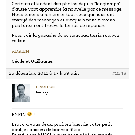
Certains attendent des photos depuis "longtemps",
d’autre vont apprendre la nouvelle par ce message.
Nous tenons à remercier tout ceux qui nous ont
envoyé des messages et auxquels nous n’avons
pas forcément trouvé le temps de répondre.
Pour voir la ganache de ce nouveau terrien suivez
ce lien :
ADRIEN
Cécile et Guillaume.
25 décembre 2011 à 17 h 59 min
#2248
nivernais
Participant
ENFIN
!
Bravo à vous deux, profitez bien de votre petit
bout, et passez de bonnes fêtes.