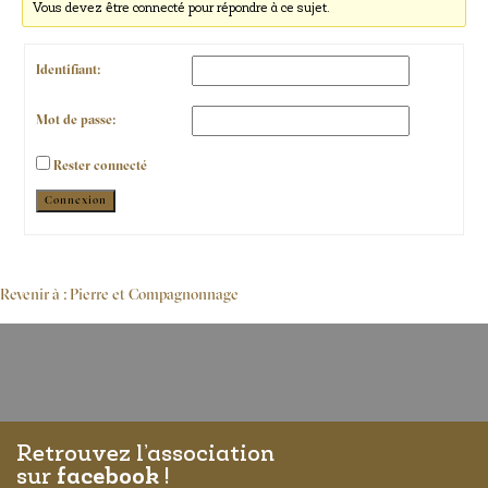
Vous devez être connecté pour répondre à ce sujet.
Identifiant:
Mot de passe:
Rester connecté
Alternative:
Connexion
Revenir à : Pierre et Compagnonnage
Retrouvez l’association
sur
facebook
!