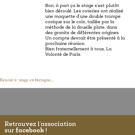
Bon, à part ça le stage s’est plutôt
bien déroulé. Les coteries ont réalisé
une maquette d’une double trompe
conique sur le coin, taillée par la
méthode de la douelle plate, dans
des granits de différentes origines.
Un compte devrait être présenté à la
prochaine réunion.
Bien fraternellement à tous, La
Volonté de Paris.
Revenir à : stage en bretagne…
Retrouvez l’association
sur
facebook
!