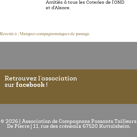
Amitiés à tous les Coteries de l’OND
et d’Alsace.
Revenir à : Marques compagnonniques de passage
Retrouvez l’association
sur
facebook
!
© 2026
|
Association de Compagnons Passants Tailleurs
De Pierre | 11, rue des créneaux 67520 Kuttolsheim.