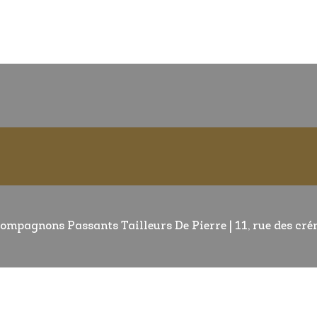
ompagnons Passants Tailleurs De Pierre | 11, rue des cr