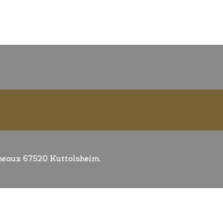
éneaux 67520 Kuttolsheim.