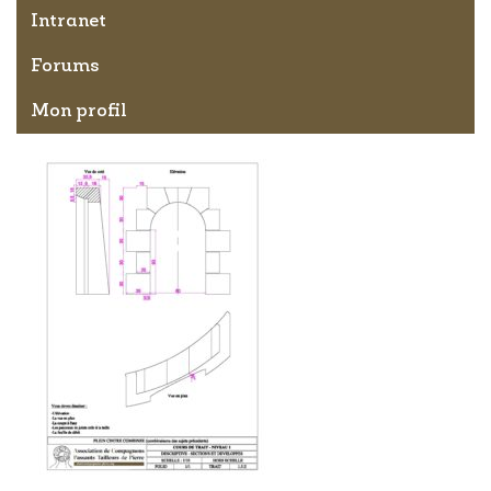
Intranet
Forums
Mon profil