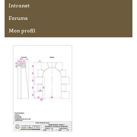
Intranet
Forums
Mon profil