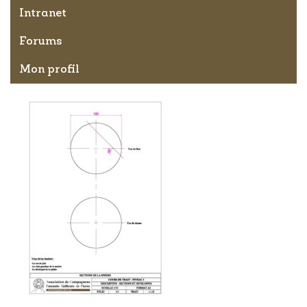
Intranet
Forums
Mon profil