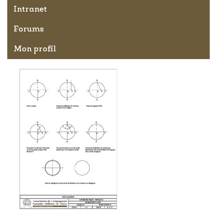
Intranet
Forums
Mon profil