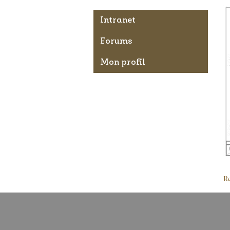
Intranet
Forums
Mon profil
Re