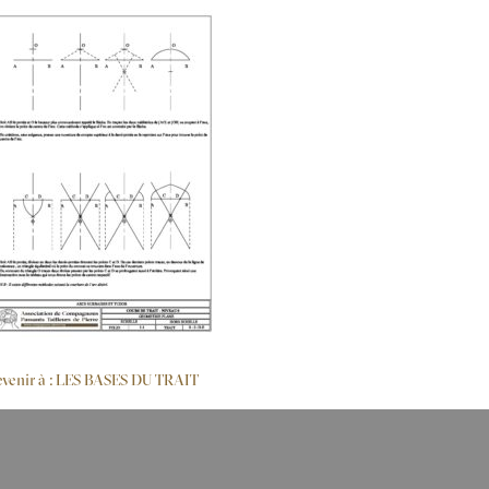
venir à : LES BASES DU TRAIT