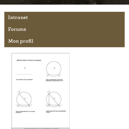
Intranet
Forums
Mon profil