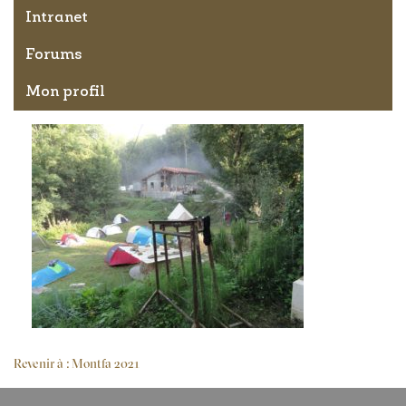
Intranet
Forums
Mon profil
Revenir à : Montfa 2021