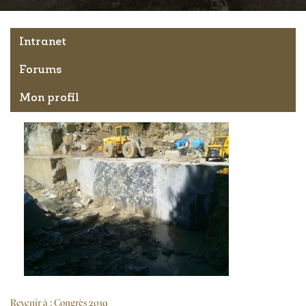
Intranet
Forums
Mon profil
Revenir à : Congrès 2019