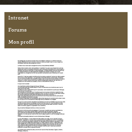
Intranet
Forums
Mon profil