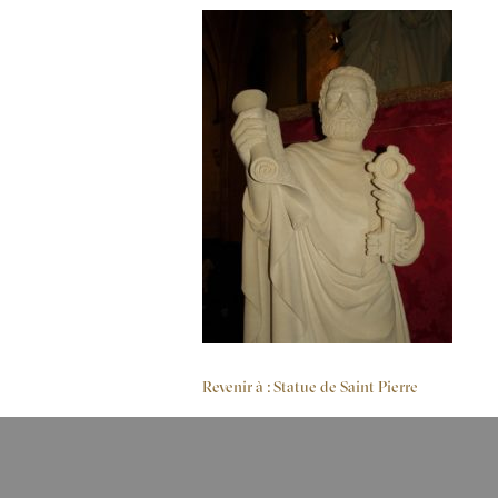
Revenir à : Statue de Saint Pierre