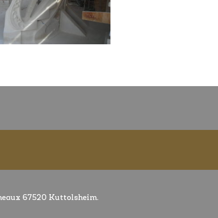
éneaux 67520 Kuttolsheim.