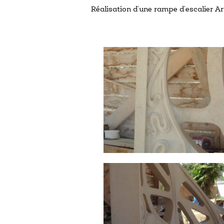
Réalisation d’une rampe d’escalier Ar