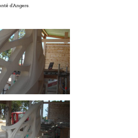
onté d’Angers.