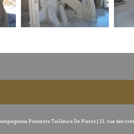
ompagnons Passants Tailleurs De Pierre | 11, rue des cr