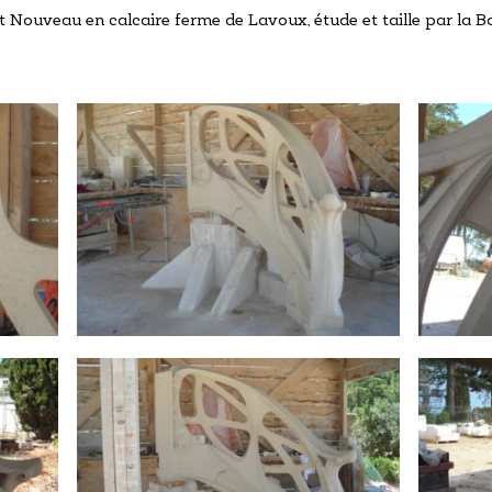
t Nouveau en calcaire ferme de Lavoux, étude et taille par la B