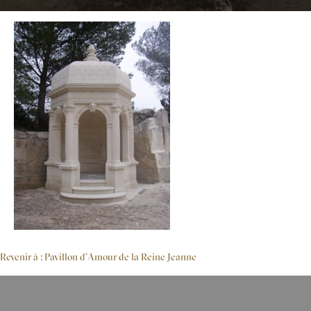
Revenir à : Pavillon d’Amour de la Reine Jeanne