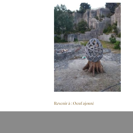
Revenir à : Oeuf ajouré