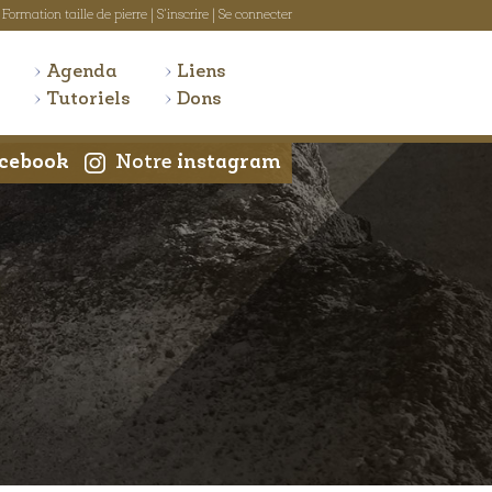
Formation taille de pierre
|
S'inscrire
|
Se connecter
Agenda
Liens
Tutoriels
Dons
cebook
Notre
instagram