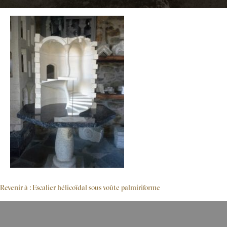
Revenir à : Escalier hélicoïdal sous voûte palmiriforme