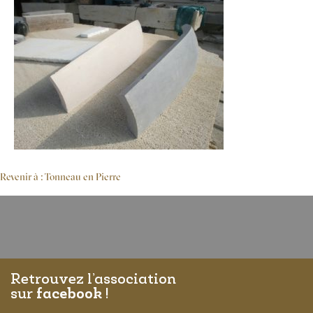
Revenir à : Tonneau en Pierre
Retrouvez l’association
sur
facebook
!