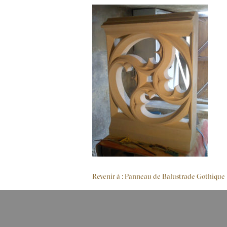
Revenir à : Panneau de Balustrade Gothique