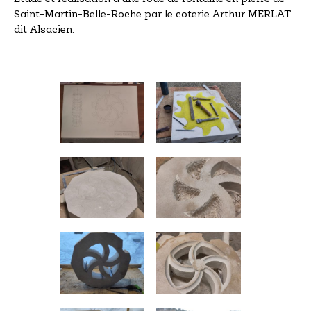
Saint-Martin-Belle-Roche par le coterie Arthur MERLAT
dit Alsacien.