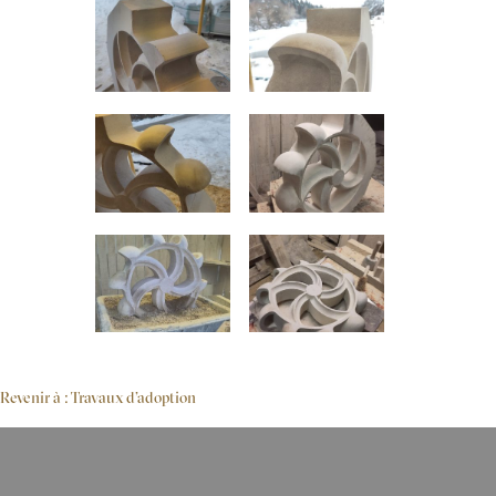
Revenir à : Travaux d’adoption