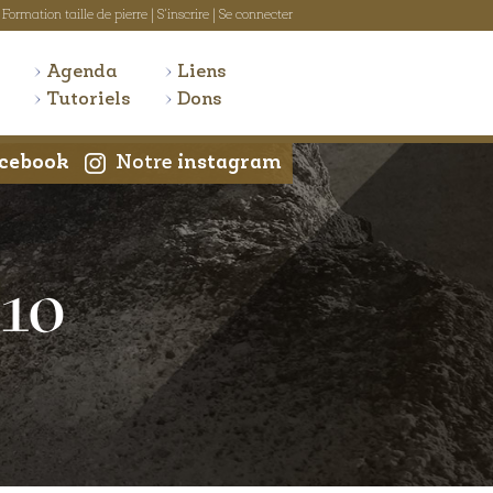
Formation taille de pierre
|
S'inscrire
|
Se connecter
Agenda
Liens
Tutoriels
Dons
cebook
Notre
instagram
-10