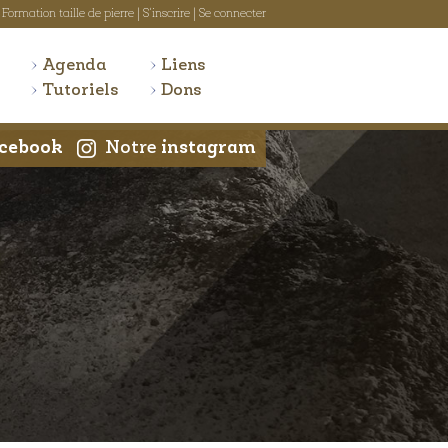
Formation taille de pierre
|
S'inscrire
|
Se connecter
Agenda
Liens
Tutoriels
Dons
cebook
Notre
instagram