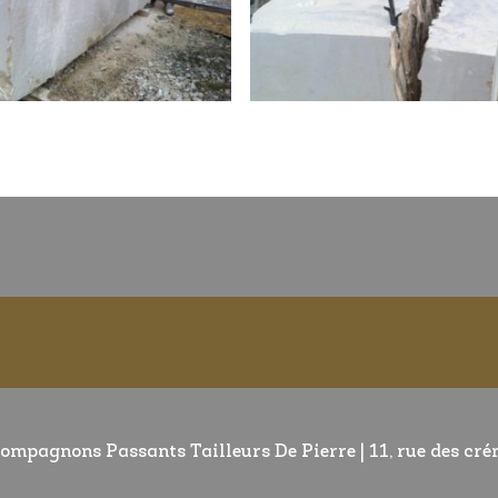
ompagnons Passants Tailleurs De Pierre | 11, rue des cr