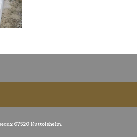
éneaux 67520 Kuttolsheim.