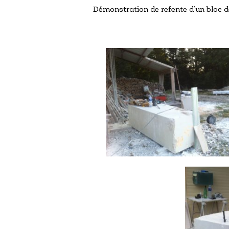
Démonstration de refente d’un bloc 