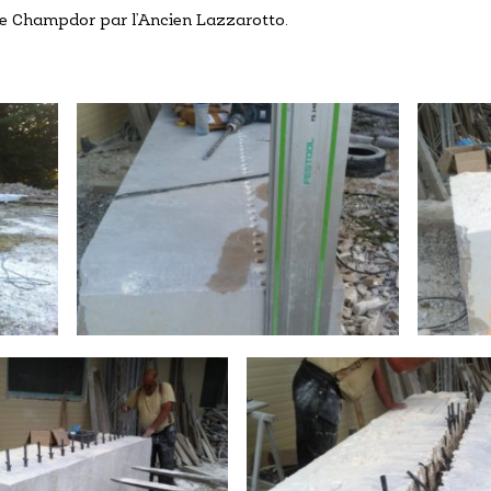
de Champdor par l’Ancien Lazzarotto.