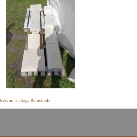
Revenir à : Stage Balustrade