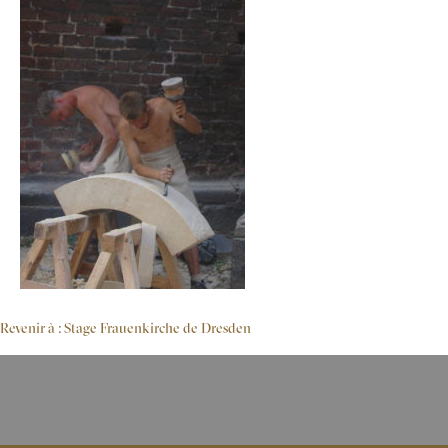
Revenir à : Stage Frauenkirche de Dresden