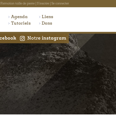
Formation taille de pierre
|
S'inscrire
|
Se connecter
Agenda
Liens
Tutoriels
Dons
cebook
Notre
instagram