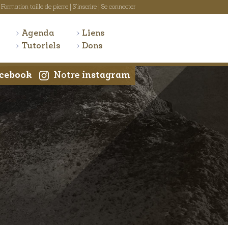
Formation taille de pierre
|
S'inscrire
|
Se connecter
Agenda
Liens
Tutoriels
Dons
cebook
Notre
instagram