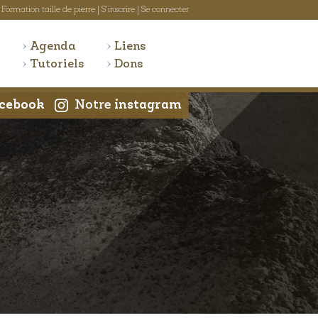
Formation taille de pierre
|
S'inscrire
|
Se connecter
Agenda
Liens
Tutoriels
Dons
cebook
Notre
instagram