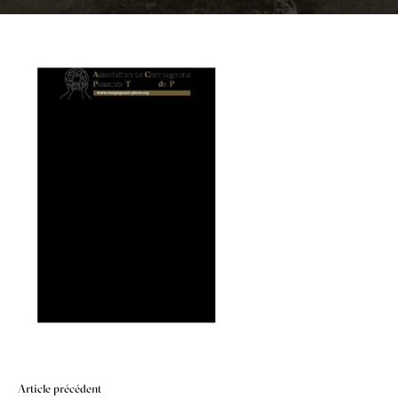
Navigation
Article précédent